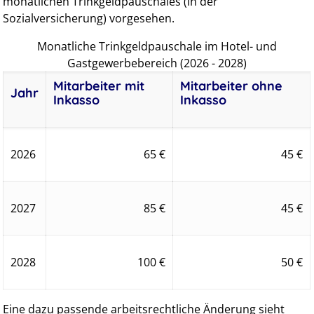
monatlichen Trinkgeldpauschales (in der
Sozialversicherung) vorgesehen.
Monatliche Trinkgeldpauschale im Hotel- und
Gastgewerbebereich (2026 - 2028)
Mitarbeiter mit
Mitarbeiter ohne
Jahr
Inkasso
Inkasso
2026
65 €
45 €
2027
85 €
45 €
2028
100 €
50 €
Eine dazu passende arbeitsrechtliche Änderung sieht