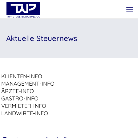
Aktuelle Steuernews
KLIENTEN-INFO
MANAGEMENT-INFO
ÄRZTE-INFO
GASTRO-INFO
VERMIETER-INFO
LANDWIRTE-INFO