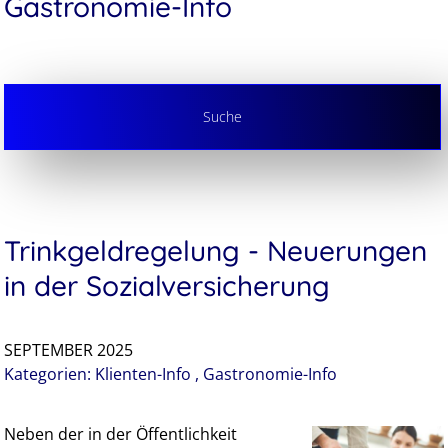
Gastronomie-Info
Suche
Trinkgeldregelung - Neuerungen
in der Sozialversicherung
SEPTEMBER 2025
Kategorien:
Klienten-Info
,
Gastronomie-Info
Neben der in der Öffentlichkeit