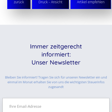
zurück
Druck - Ansicht
Artikel empfehlen
Immer zeitgerecht
informiert:
Unser Newsletter
Bleiben Sie informiert! Tragen Sie sich für unseren Newsletter ein und
einmal im Monat erhalten Sie von uns die wichtigsten Steuerinfos
zugesandt