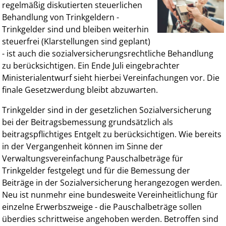
regelmäßig diskutierten steuerlichen
Behandlung von Trinkgeldern -
Trinkgelder sind und bleiben weiterhin
steuerfrei (Klarstellungen sind geplant)
- ist auch die sozialversicherungsrechtliche Behandlung
zu berücksichtigen. Ein Ende Juli eingebrachter
Ministerialentwurf sieht hierbei Vereinfachungen vor. Die
finale Gesetzwerdung bleibt abzuwarten.
Trinkgelder sind in der gesetzlichen Sozialversicherung
bei der Beitragsbemessung grundsätzlich als
beitragspflichtiges Entgelt zu berücksichtigen. Wie bereits
in der Vergangenheit können im Sinne der
Verwaltungsvereinfachung Pauschalbeträge für
Trinkgelder festgelegt und für die Bemessung der
Beiträge in der Sozialversicherung herangezogen werden.
Neu ist nunmehr eine bundesweite Vereinheitlichung für
einzelne Erwerbszweige - die Pauschalbeträge sollen
überdies schrittweise angehoben werden. Betroffen sind