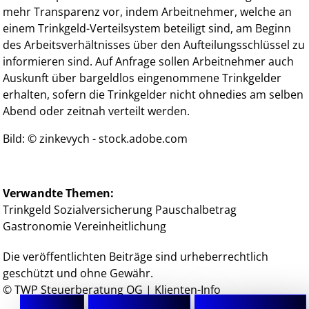
mehr Transparenz vor, indem Arbeitnehmer, welche an
einem Trinkgeld-Verteilsystem beteiligt sind, am Beginn
des Arbeitsverhältnisses über den Aufteilungsschlüssel zu
informieren sind. Auf Anfrage sollen Arbeitnehmer auch
Auskunft über bargeldlos eingenommene Trinkgelder
erhalten, sofern die Trinkgelder nicht ohnedies am selben
Abend oder zeitnah verteilt werden.
Bild: © zinkevych - stock.adobe.com
Verwandte Themen:
Trinkgeld
Sozialversicherung
Pauschalbetrag
Gastronomie
Vereinheitlichung
Die veröffentlichten Beiträge sind urheberrechtlich
geschützt und ohne Gewähr.
© TWP Steuerberatung OG | Klienten-Info