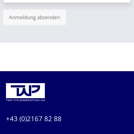
Anmeldung absenden
KONTAKTIEREN SIE UNS:
+43 (0)2167 82 88