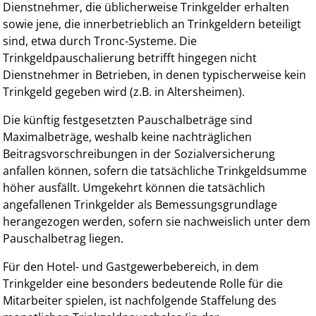
Dienstnehmer, die üblicherweise Trinkgelder erhalten
sowie jene, die innerbetrieblich an Trinkgeldern beteiligt
sind, etwa durch Tronc-Systeme. Die
Trinkgeldpauschalierung betrifft hingegen nicht
Dienstnehmer in Betrieben, in denen typischerweise kein
Trinkgeld gegeben wird (z.B. in Altersheimen).
Die künftig festgesetzten Pauschalbeträge sind
Maximalbeträge, weshalb keine nachträglichen
Beitragsvorschreibungen in der Sozialversicherung
anfallen können, sofern die tatsächliche Trinkgeldsumme
höher ausfällt. Umgekehrt können die tatsächlich
angefallenen Trinkgelder als Bemessungsgrundlage
herangezogen werden, sofern sie nachweislich unter dem
Pauschalbetrag liegen.
Für den Hotel- und Gastgewerbebereich, in dem
Trinkgelder eine besonders bedeutende Rolle für die
Mitarbeiter spielen, ist nachfolgende Staffelung des