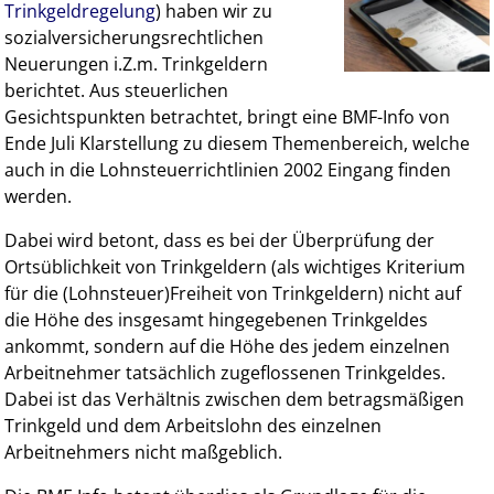
Trinkgeldregelung
) haben wir zu
sozialversicherungsrechtlichen
Neuerungen i.Z.m. Trinkgeldern
berichtet. Aus steuerlichen
Gesichtspunkten betrachtet, bringt eine BMF-Info von
Ende Juli Klarstellung zu diesem Themenbereich, welche
auch in die Lohnsteuerrichtlinien 2002 Eingang finden
werden.
Dabei wird betont, dass es bei der Überprüfung der
Ortsüblichkeit von Trinkgeldern (als wichtiges Kriterium
für die (Lohnsteuer)Freiheit von Trinkgeldern) nicht auf
die Höhe des insgesamt hingegebenen Trinkgeldes
ankommt, sondern auf die Höhe des jedem einzelnen
Arbeitnehmer tatsächlich zugeflossenen Trinkgeldes.
Dabei ist das Verhältnis zwischen dem betragsmäßigen
Trinkgeld und dem Arbeitslohn des einzelnen
Arbeitnehmers nicht maßgeblich.