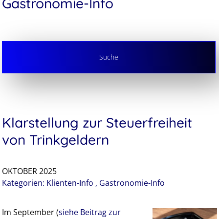
Gastronomie-Info
Suche
Klarstellung zur Steuerfreiheit
von Trinkgeldern
OKTOBER 2025
Kategorien:
Klienten-Info
,
Gastronomie-Info
Im September (
siehe Beitrag zur