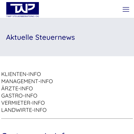
Aktuelle Steuernews
KLIENTEN-INFO
MANAGEMENT-INFO
ÄRZTE-INFO
GASTRO-INFO
VERMIETER-INFO
LANDWIRTE-INFO