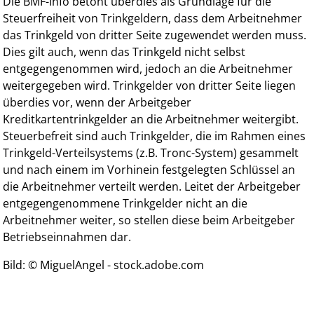
Die BMF-Info betont überdies als Grundlage für die
Steuerfreiheit von Trinkgeldern, dass dem Arbeitnehmer
das Trinkgeld von dritter Seite zugewendet werden muss.
Dies gilt auch, wenn das Trinkgeld nicht selbst
entgegengenommen wird, jedoch an die Arbeitnehmer
weitergegeben wird. Trinkgelder von dritter Seite liegen
überdies vor, wenn der Arbeitgeber
Kreditkartentrinkgelder an die Arbeitnehmer weitergibt.
Steuerbefreit sind auch Trinkgelder, die im Rahmen eines
Trinkgeld-Verteilsystems (z.B. Tronc-System) gesammelt
und nach einem im Vorhinein festgelegten Schlüssel an
die Arbeitnehmer verteilt werden. Leitet der Arbeitgeber
entgegengenommene Trinkgelder nicht an die
Arbeitnehmer weiter, so stellen diese beim Arbeitgeber
Betriebseinnahmen dar.
Bild: © MiguelAngel - stock.adobe.com