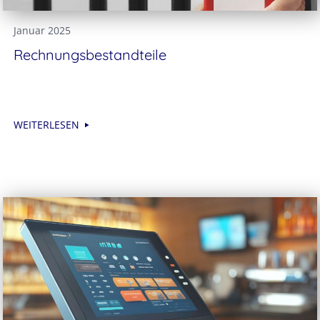
Januar 2025
Rechnungsbestandteile
WEITERLESEN