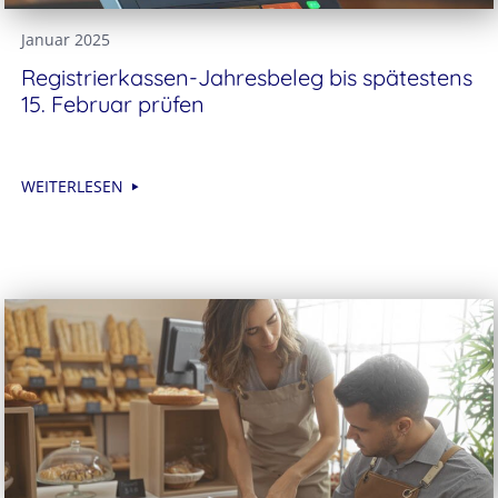
Januar 2025
Registrierkassen-Jahresbeleg bis spätestens
15. Februar prüfen
WEITERLESEN