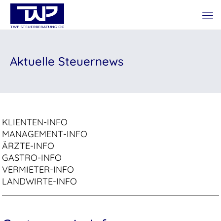
Aktuelle Steuernews
KLIENTEN-INFO
MANAGEMENT-INFO
ÄRZTE-INFO
GASTRO-INFO
VERMIETER-INFO
LANDWIRTE-INFO