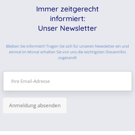
Immer zeitgerecht
informiert:
Unser Newsletter
Bleiben Sie informiert! Tragen Sie sich für unseren Newsletter ein und
einmal im Monat erhalten Sie von uns die wichtigsten Steuerinfos
zugesandt
Anmeldung absenden