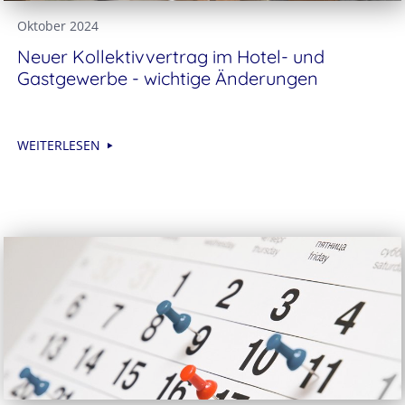
Oktober 2024
Neuer Kollektivvertrag im Hotel- und
Gastgewerbe - wichtige Änderungen
WEITERLESEN