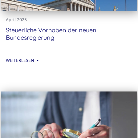
April 2025
Steuerliche Vorhaben der neuen
Bundesregierung
WEITERLESEN