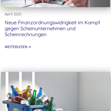
April 2025
Neue Finanzordnungs­widrigkeit im Kampf
gegen Scheinunternehmen und
Scheinrechnungen
WEITERLESEN