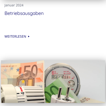
Januar 2024
Betriebsausgaben
WEITERLESEN