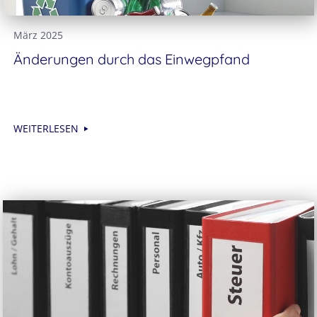
März 2025
Änderungen durch das Einwegpfand
WEITERLESEN