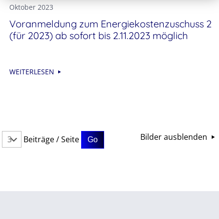
Oktober 2023
Voranmeldung zum Energiekostenzuschuss 2
(für 2023) ab sofort bis 2.11.2023 möglich
WEITERLESEN
Bilder ausblenden
Beiträge / Seite