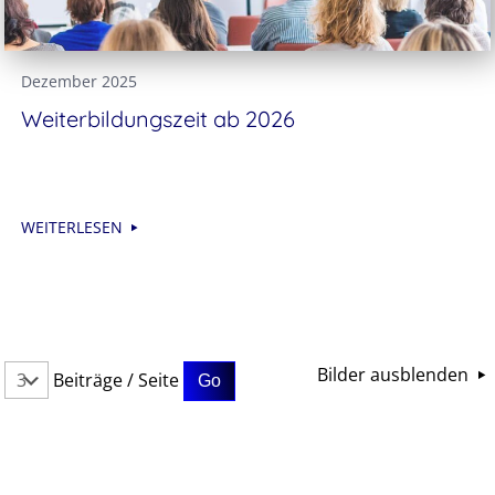
Dezember 2025
Weiterbildungszeit ab 2026
WEITERLESEN
Bilder ausblenden
Beiträge / Seite