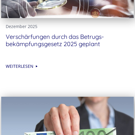
Dezember 2025
Verschärfungen durch das Betrugs­
bekämpfungs­gesetz 2025 geplant
WEITERLESEN