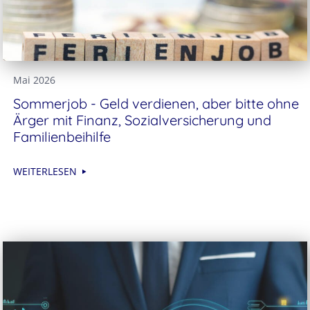
Mai 2026
Sommerjob - Geld verdienen, aber bitte ohne
Ärger mit Finanz, Sozialversicherung und
Familienbeihilfe
WEITERLESEN