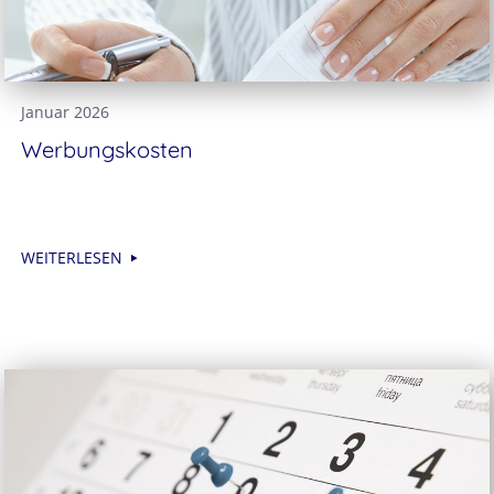
Januar 2026
Werbungskosten
WEITERLESEN