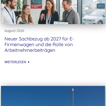
August 2026
Neuer Sachbezug ab 2027 für E-
Firmenwagen und die Rolle von
Arbeitnehmer​­beiträgen
WEITERLESEN