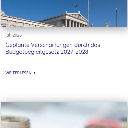
Juli 2026
Geplante Verschärfungen durch das
Budgetbegleitgesetz 2027-2028
WEITERLESEN