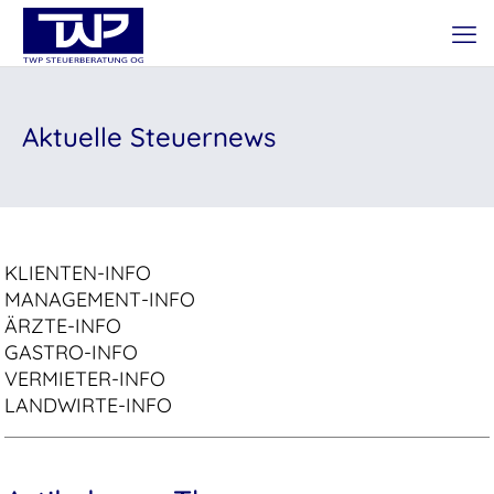
Aktuelle Steuernews
KLIENTEN-INFO
MANAGEMENT-INFO
ÄRZTE-INFO
GASTRO-INFO
VERMIETER-INFO
LANDWIRTE-INFO