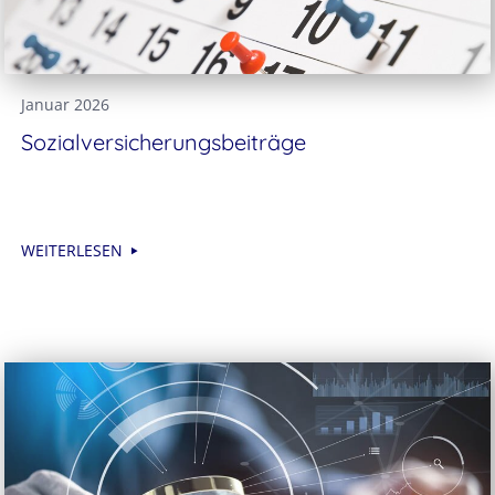
Januar 2026
Sozialversicherungsbeiträge
WEITERLESEN