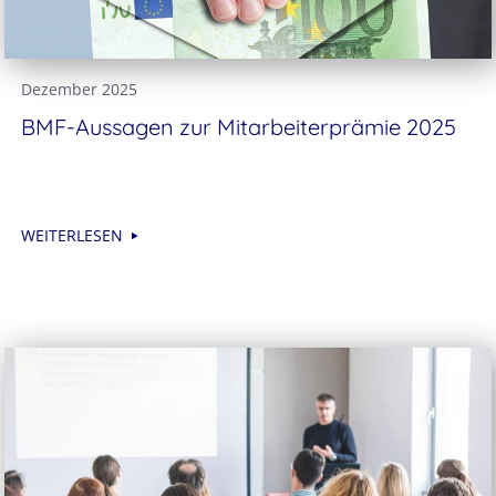
Dezember 2025
BMF-Aussagen zur Mitarbeiter­prämie 2025
WEITERLESEN