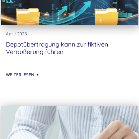
April 2026
Depotübertragung kann zur fiktiven
Veräußerung führen
WEITERLESEN