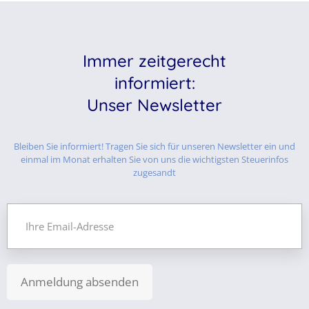
Immer zeitgerecht
informiert:
Unser Newsletter
Bleiben Sie informiert! Tragen Sie sich für unseren Newsletter ein und
einmal im Monat erhalten Sie von uns die wichtigsten Steuerinfos
zugesandt
Anmeldung absenden