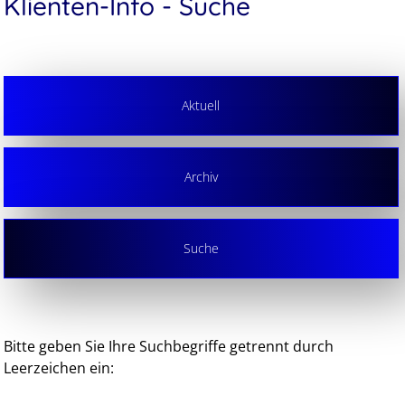
Klienten-Info - Suche
Aktuell
Archiv
Suche
Bitte geben Sie Ihre Suchbegriffe getrennt durch
Leerzeichen ein: