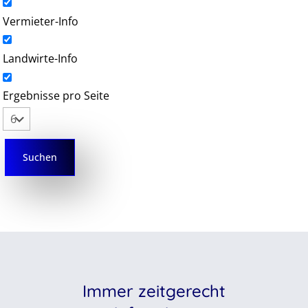
Vermieter-Info
Landwirte-Info
Ergebnisse pro Seite
Immer zeitgerecht