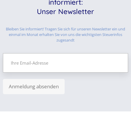
informiert:
Unser Newsletter
Bleiben Sie informiert! Tragen Sie sich für unseren Newsletter ein und
einmal im Monat erhalten Sie von uns die wichtigsten Steuerinfos
zugesandt
Anmeldung absenden