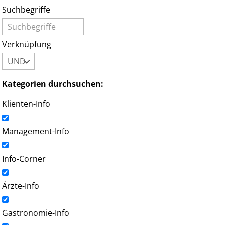
Suchbegriffe
Verknüpfung
Kategorien durchsuchen:
Klienten-Info
Management-Info
Info-Corner
Ärzte-Info
Gastronomie-Info