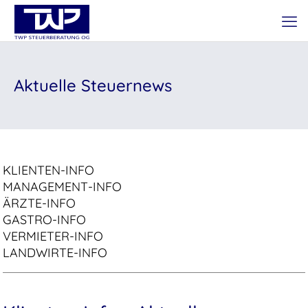
Aktuelle Steuernews
KLIENTEN-INFO
MANAGEMENT-INFO
ÄRZTE-INFO
GASTRO-INFO
VERMIETER-INFO
LANDWIRTE-INFO