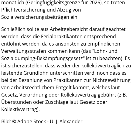
monatlich (Geringfügigkeitsgrenze für 2026), so treten
Pflichtversicherung und Abzug von
Sozialversicherungsbeiträgen ein.
Schließlich sollte aus Arbeitgebersicht darauf geachtet
werden, dass die Ferialpraktikanten entsprechend
entlohnt werden, da es ansonsten zu empfindlichen
Verwaltungsstrafen kommen kann (das "Lohn- und
Sozialdumping-Bekämpfungsgesetz" ist zu beachten). Es
ist sicherzustellen, dass weder der kollektivvertraglich zu
leistende Grundlohn unterschritten wird, noch dass es
bei der Bezahlung von Praktikanten zur Nichtgewährung
von arbeitsrechtlichem Entgelt kommt, welches laut
Gesetz, Verordnung oder Kollektivvertrag gebührt (z.B.
Überstunden oder Zuschläge laut Gesetz oder
Kollektivvertrag).
Bild: © Adobe Stock - U. J. Alexander