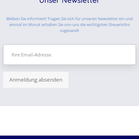
Unser Newsletter
Bleiben Sie informiert! Tragen Sie sich für unseren Newsletter ein und
einmal im Monat erhalten Sie von uns die wichtigsten Steuerinfos
zugesandt
Anmeldung absenden