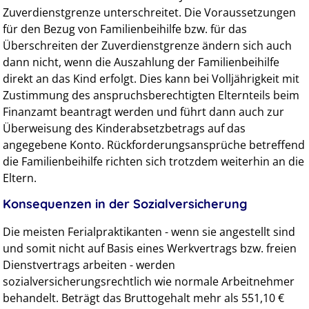
Zuverdienstgrenze unterschreitet. Die Voraussetzungen
für den Bezug von Familienbeihilfe bzw. für das
Überschreiten der Zuverdienstgrenze ändern sich auch
dann nicht, wenn die Auszahlung der Familienbeihilfe
direkt an das Kind erfolgt. Dies kann bei Volljährigkeit mit
Zustimmung des anspruchsberechtigten Elternteils beim
Finanzamt beantragt werden und führt dann auch zur
Überweisung des Kinderabsetzbetrags auf das
angegebene Konto. Rückforderungsansprüche betreffend
die Familienbeihilfe richten sich trotzdem weiterhin an die
Eltern.
Konsequenzen in der Sozialversicherung
Die meisten Ferialpraktikanten - wenn sie angestellt sind
und somit nicht auf Basis eines Werkvertrags bzw. freien
Dienstvertrags arbeiten - werden
sozialversicherungsrechtlich wie normale Arbeitnehmer
behandelt. Beträgt das Bruttogehalt mehr als 551,10 €