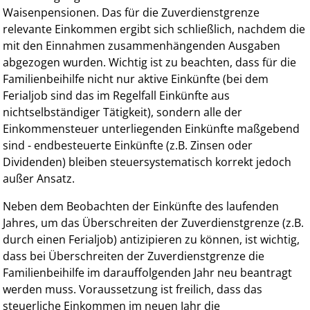
Waisenpensionen. Das für die Zuverdienstgrenze
relevante Einkommen ergibt sich schließlich, nachdem die
mit den Einnahmen zusammenhängenden Ausgaben
abgezogen wurden. Wichtig ist zu beachten, dass für die
Familienbeihilfe nicht nur aktive Einkünfte (bei dem
Ferialjob sind das im Regelfall Einkünfte aus
nichtselbständiger Tätigkeit), sondern alle der
Einkommensteuer unterliegenden Einkünfte maßgebend
sind - endbesteuerte Einkünfte (z.B. Zinsen oder
Dividenden) bleiben steuersystematisch korrekt jedoch
außer Ansatz.
Neben dem Beobachten der Einkünfte des laufenden
Jahres, um das Überschreiten der Zuverdienstgrenze (z.B.
durch einen Ferialjob) antizipieren zu können, ist wichtig,
dass bei Überschreiten der Zuverdienstgrenze die
Familienbeihilfe im darauffolgenden Jahr neu beantragt
werden muss. Voraussetzung ist freilich, dass das
steuerliche Einkommen im neuen Jahr die