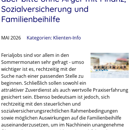
Sozialversicherung und
Familienbeihilfe
MAI 2026
Kategorien:
Klienten-Info
Ferialjobs sind vor allem in den
Sommermonaten sehr gefragt - umso
wichtiger ist es, rechtzeitig mit der
Suche nach einer passenden Stelle zu
beginnen. Schließlich sollen sowohl ein
attraktiver Zuverdienst als auch wertvolle Praxiserfahrung
gesichert sein. Ebenso bedeutsam ist jedoch, sich
rechtzeitig mit den steuerlichen und
sozialversicherungsrechtlichen Rahmenbedingungen
sowie möglichen Auswirkungen auf die Familienbeihilfe
auseinanderzusetzen, um im Nachhinein unangenehme