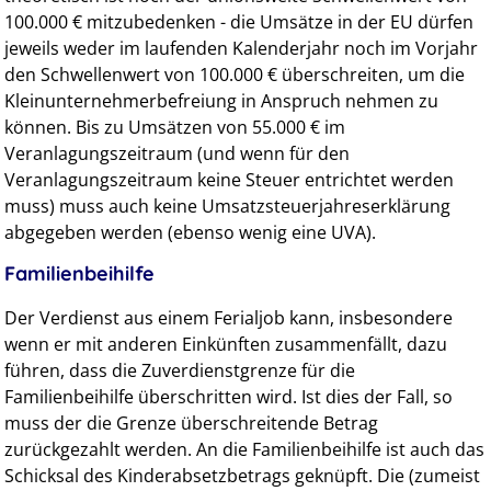
100.000 € mitzubedenken - die Umsätze in der EU dürfen
jeweils weder im laufenden Kalenderjahr noch im Vorjahr
den Schwellenwert von 100.000 € überschreiten, um die
Kleinunternehmerbefreiung in Anspruch nehmen zu
können. Bis zu Umsätzen von 55.000 € im
Veranlagungszeitraum (und wenn für den
Veranlagungszeitraum keine Steuer entrichtet werden
muss) muss auch keine Umsatzsteuerjahreserklärung
abgegeben werden (ebenso wenig eine UVA).
Familienbeihilfe
Der Verdienst aus einem Ferialjob kann, insbesondere
wenn er mit anderen Einkünften zusammenfällt, dazu
führen, dass die Zuverdienstgrenze für die
Familienbeihilfe überschritten wird. Ist dies der Fall, so
muss der die Grenze überschreitende Betrag
zurückgezahlt werden. An die Familienbeihilfe ist auch das
Schicksal des Kinderabsetzbetrags geknüpft. Die (zumeist