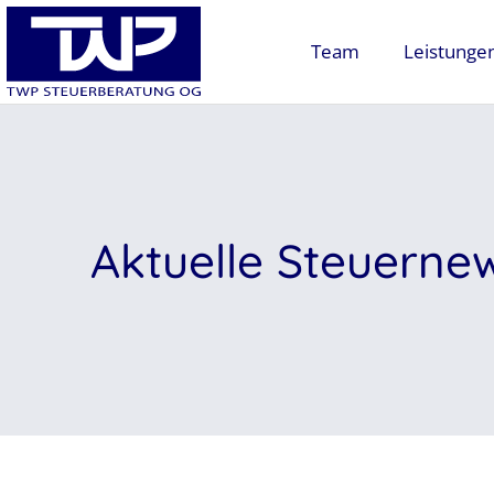
Team
Leistunge
Aktuelle Steuerne