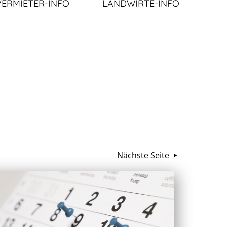
VERMIETER-INFO
LANDWIRTE-INFO
Nächste Seite