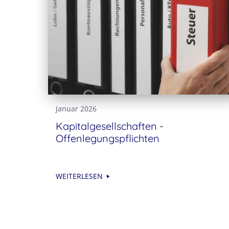
Januar 2026
Kapitalgesellschaften -
Offenlegungspflichten
WEITERLESEN