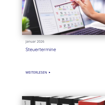
Januar 2026
Steuertermine
WEITERLESEN