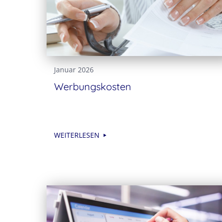
Januar 2026
Werbungskosten
WEITERLESEN