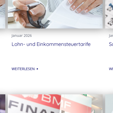
Januar 2026
Ja
Lohn- und Einkommensteuertarife
S
WEITERLESEN
W