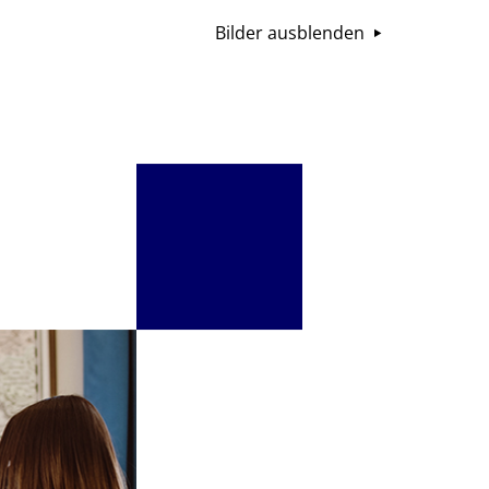
Bilder ausblenden