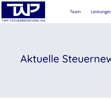
Team
Leistunge
Aktuelle Steuerne