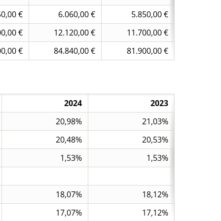
50,00 €
6.060,00 €
5.850,00 €
0,00 €
12.120,00 €
11.700,00 €
0,00 €
84.840,00 €
81.900,00 €
2024
2023
20,98%
21,03%
20,48%
20,53%
1,53%
1,53%
18,07%
18,12%
17,07%
17,12%