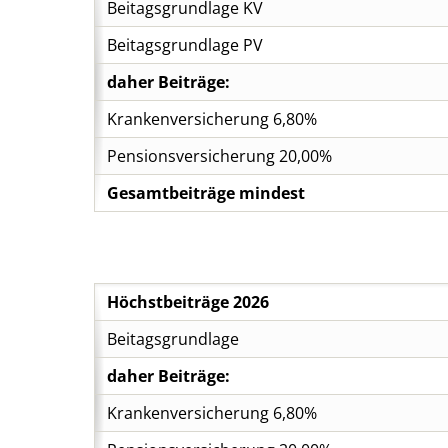
Beitagsgrundlage KV
Beitagsgrundlage PV
daher Beiträge:
Krankenversicherung 6,80%
Pensionsversicherung 20,00%
Gesamtbeiträge mindest
Höchstbeiträge 2026
Beitagsgrundlage
daher Beiträge:
Krankenversicherung 6,80%