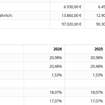
6.930,00 €
6.4
hrlich:
13.860,00 €
12.90
97.020,00 €
90.30
2026
2025
20,98%
20,98%
20,48%
20,48%
1,53%
1,53%
18,07%
18,07%
17,07%
17,07%