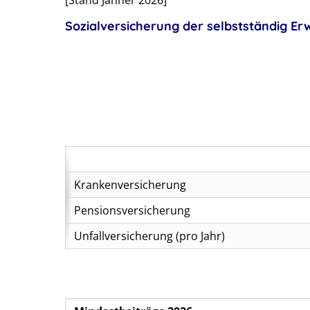
Sozialversicherung der selbstständig Er
Krankenversicherung
Pensionsversicherung
Unfallversicherung (pro Jahr)