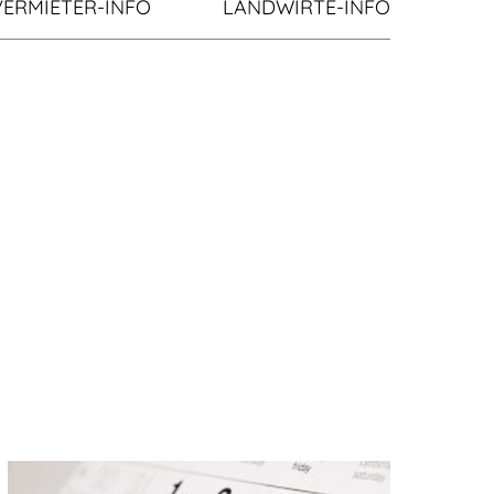
VERMIETER-INFO
LANDWIRTE-INFO