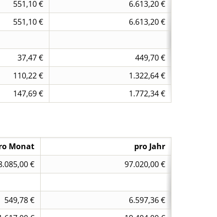
551,10 €
6.613,20 €
551,10 €
6.613,20 €
37,47 €
449,70 €
110,22 €
1.322,64 €
147,69 €
1.772,34 €
ro Monat
pro Jahr
8.085,00 €
97.020,00 €
549,78 €
6.597,36 €