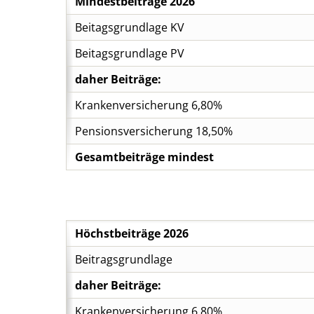
Mindestbeiträge 2026
Beitagsgrundlage KV
Beitagsgrundlage PV
daher Beiträge:
Krankenversicherung 6,80%
Pensionsversicherung 18,50%
Gesamtbeiträge mindest
Höchstbeiträge 2026
Beitragsgrundlage
daher Beiträge:
Krankenversicherung 6,80%