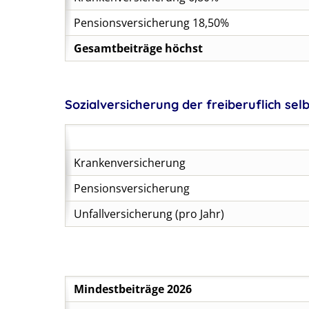
Pensionsversicherung 18,50%
Gesamtbeiträge höchst
Sozialversicherung der freiberuflich se
Krankenversicherung
Pensionsversicherung
Unfallversicherung (pro Jahr)
Mindestbeiträge 2026