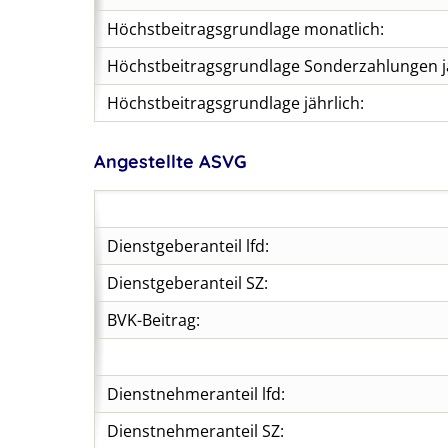
Höchstbeitragsgrundlage monatlich:
Höchstbeitragsgrundlage Sonderzahlungen jä
Höchstbeitragsgrundlage jährlich:
Angestellte ASVG
Dienstgeberanteil lfd:
Dienstgeberanteil SZ:
BVK-Beitrag:
Dienstnehmeranteil lfd:
Dienstnehmeranteil SZ: