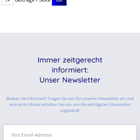
Immer zeitgerecht
informiert:
Unser Newsletter
Bleiben Sie informiert! Tragen Sie sich für unseren Newsletter ein und
einmal im Monat erhalten Sie von uns die wichtigsten Steuerinfos
zugesandt