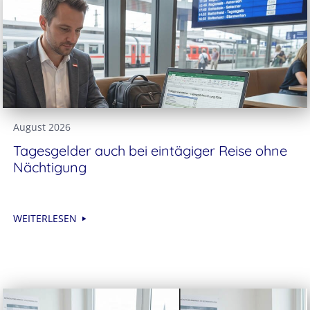
August 2026
Tagesgelder auch bei eintägiger Reise ohne
Nächtigung
WEITERLESEN