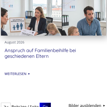
August 2026
Anspruch auf Familienbeihilfe bei
geschiedenen Eltern
WEITERLESEN
Bilder ausblenden
Beiträge / Seite