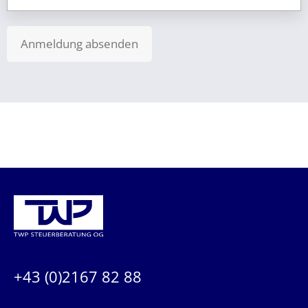
Anmeldung absenden
KONTAKTIEREN SIE UNS:
+43 (0)2167 82 88