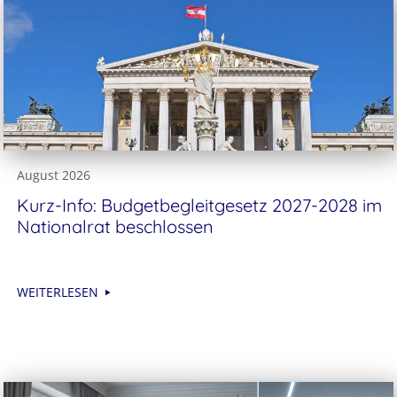
August 2026
Kurz-Info: Budgetbegleitgesetz 2027-2028 im
Nationalrat beschlossen
WEITERLESEN