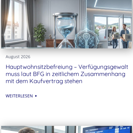
August 2026
Hauptwohnsitz​­befreiung – Verfügungsgewalt
muss laut BFG in zeitlichem Zusammenhang
mit dem Kaufvertrag stehen
WEITERLESEN