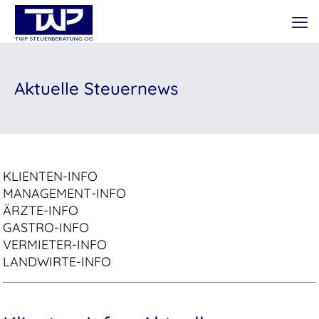
Aktuelle Steuernews
KLIENTEN-INFO
MANAGEMENT-INFO
ÄRZTE-INFO
GASTRO-INFO
VERMIETER-INFO
LANDWIRTE-INFO