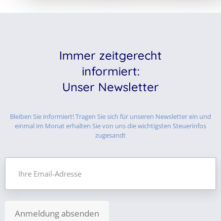
Immer zeitgerecht
informiert:
Unser Newsletter
Bleiben Sie informiert! Tragen Sie sich für unseren Newsletter ein und
einmal im Monat erhalten Sie von uns die wichtigsten Steuerinfos
zugesandt
Anmeldung absenden