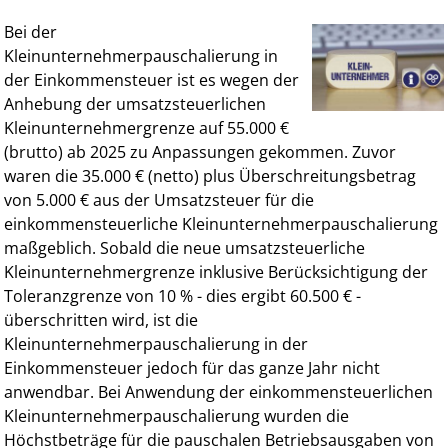
Bei der
Kleinunternehmerpauschalierung in
der Einkommensteuer ist es wegen der
Anhebung der umsatzsteuerlichen
Kleinunternehmergrenze auf 55.000 €
(brutto) ab 2025 zu Anpassungen gekommen. Zuvor
waren die 35.000 € (netto) plus Überschreitungsbetrag
von 5.000 € aus der Umsatzsteuer für die
einkommensteuerliche Kleinunternehmerpauschalierung
maßgeblich. Sobald die neue umsatzsteuerliche
Kleinunternehmergrenze inklusive Berücksichtigung der
Toleranzgrenze von 10 % - dies ergibt 60.500 € -
überschritten wird, ist die
Kleinunternehmerpauschalierung in der
Einkommensteuer jedoch für das ganze Jahr nicht
anwendbar. Bei Anwendung der einkommensteuerlichen
Kleinunternehmerpauschalierung wurden die
Höchstbeträge für die pauschalen Betriebsausgaben von