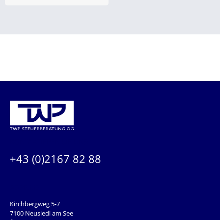
KONTAKTIEREN SIE UNS:
+43 (0)2167 82 88
ADRESSE
Kirchbergweg 5-7
7100 Neusiedl am See