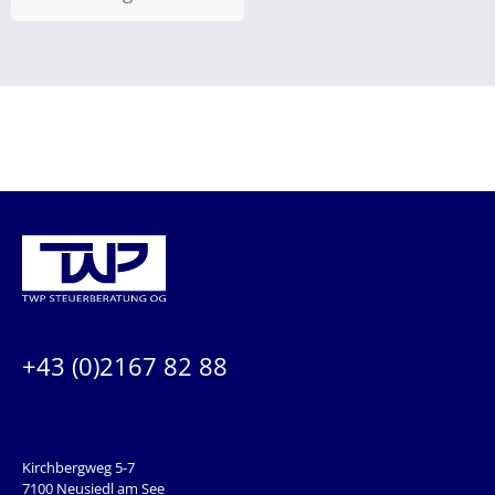
KONTAKTIEREN SIE UNS:
+43 (0)2167 82 88
ADRESSE
Kirchbergweg 5-7
7100 Neusiedl am See