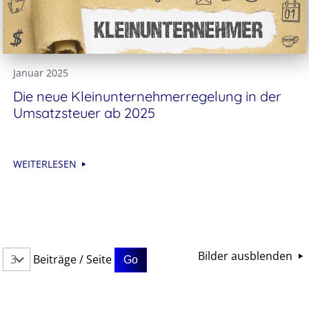
Januar 2025
Die neue Kleinunternehmerregelung in der
Umsatzsteuer ab 2025
WEITERLESEN
Bilder ausblenden
Beiträge / Seite