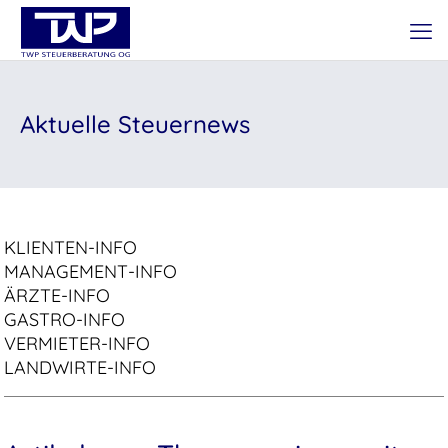
Aktuelle Steuernews
KLIENTEN-INFO
MANAGEMENT-INFO
ÄRZTE-INFO
GASTRO-INFO
VERMIETER-INFO
LANDWIRTE-INFO