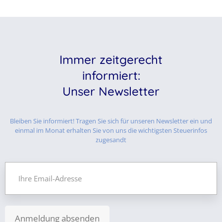
Immer zeitgerecht
informiert:
Unser Newsletter
Bleiben Sie informiert! Tragen Sie sich für unseren Newsletter ein und
einmal im Monat erhalten Sie von uns die wichtigsten Steuerinfos
zugesandt
Anmeldung absenden