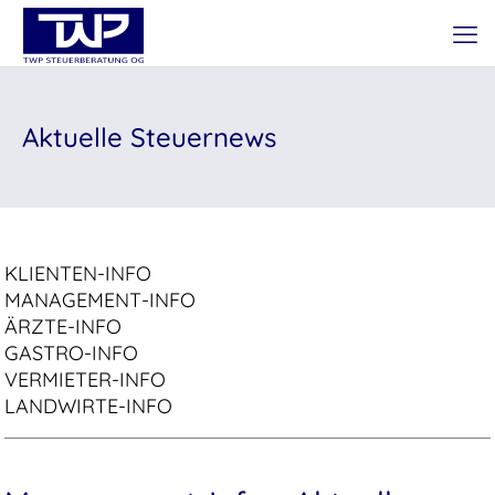
Aktuelle Steuernews
KLIENTEN-INFO
MANAGEMENT-INFO
ÄRZTE-INFO
GASTRO-INFO
VERMIETER-INFO
LANDWIRTE-INFO