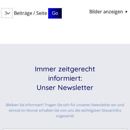
Bilder anzeigen
Beiträge / Seite
Immer zeitgerecht
informiert:
Unser Newsletter
Bleiben Sie informiert! Tragen Sie sich für unseren Newsletter ein und
einmal im Monat erhalten Sie von uns die wichtigsten Steuerinfos
zugesandt