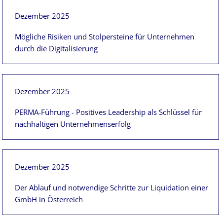
Dezember 2025
Mögliche Risiken und Stolpersteine für Unternehmen
durch die Digitalisierung
Dezember 2025
PERMA-Führung - Positives Leadership als Schlüssel für
nachhaltigen Unternehmenserfolg
Dezember 2025
Der Ablauf und notwendige Schritte zur Liquidation einer
GmbH in Österreich