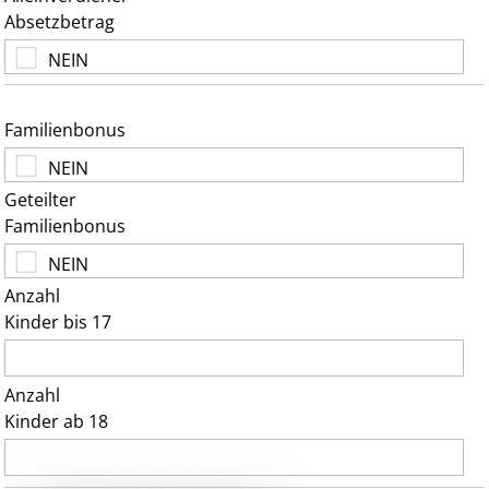
Absetzbetrag
Familienbonus
Geteilter
Familienbonus
Anzahl
Kinder bis 17
Anzahl
Kinder ab 18