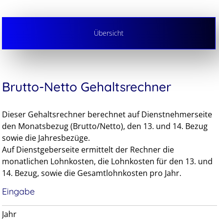
Übersicht
Brutto-Netto Gehaltsrechner
Dieser Gehaltsrechner berechnet auf Dienstnehmerseite
den Monatsbezug (Brutto/Netto), den 13. und 14. Bezug
sowie die Jahresbezüge.
Auf Dienstgeberseite ermittelt der Rechner die
monatlichen Lohnkosten, die Lohnkosten für den 13. und
14. Bezug, sowie die Gesamtlohnkosten pro Jahr.
Eingabe
Jahr