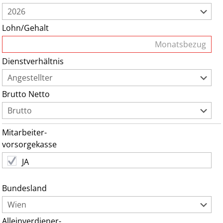
Lohn/Gehalt
Dienstverhältnis
Brutto Netto
Mitarbeiter-
vorsorgekasse
Bundesland
Alleinverdiener-