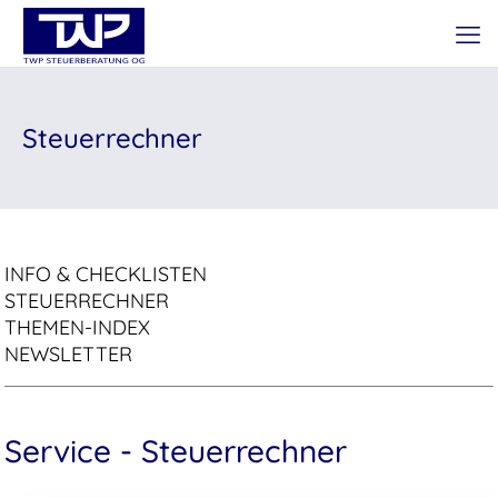
Steuerrechner
INFO & CHECKLISTEN
STEUERRECHNER
THEMEN-INDEX
NEWSLETTER
Service - Steuerrechner