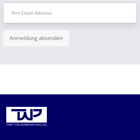
Anmeldung absenden
KONTAKTIEREN SIE UNS: