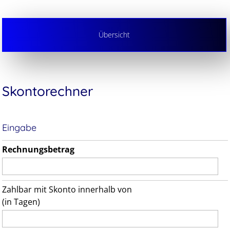
Übersicht
Skontorechner
Eingabe
Rechnungsbetrag
Zahlbar mit Skonto innerhalb von
(in Tagen)