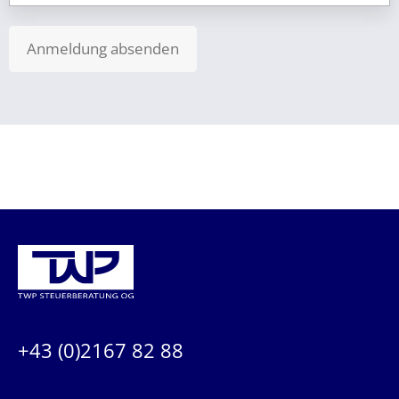
Anmeldung absenden
KONTAKTIEREN SIE UNS:
+43 (0)2167 82 88