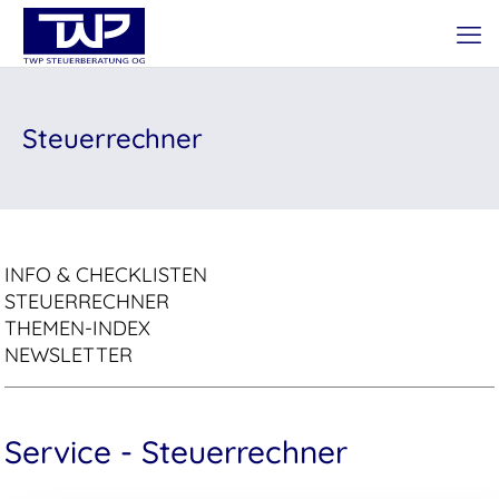
Steuerrechner
INFO & CHECKLISTEN
STEUERRECHNER
THEMEN-INDEX
NEWSLETTER
Service - Steuerrechner