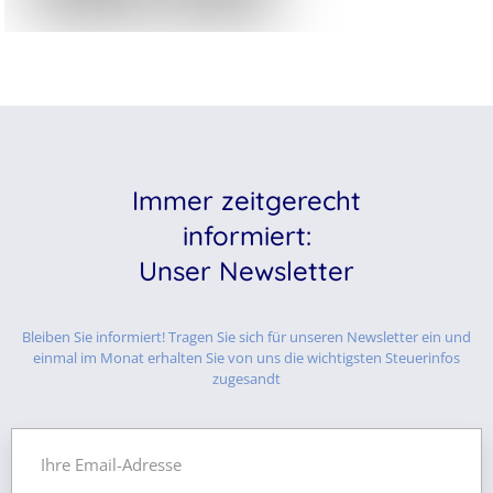
Immer zeitgerecht
informiert:
Unser Newsletter
Bleiben Sie informiert! Tragen Sie sich für unseren Newsletter ein und
einmal im Monat erhalten Sie von uns die wichtigsten Steuerinfos
zugesandt