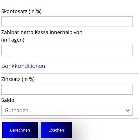
Skontosatz (in %)
Zahlbar netto Kassa innerhalb von
(in Tagen)
Bankkonditionen
Zinssatz (in %)
Saldo