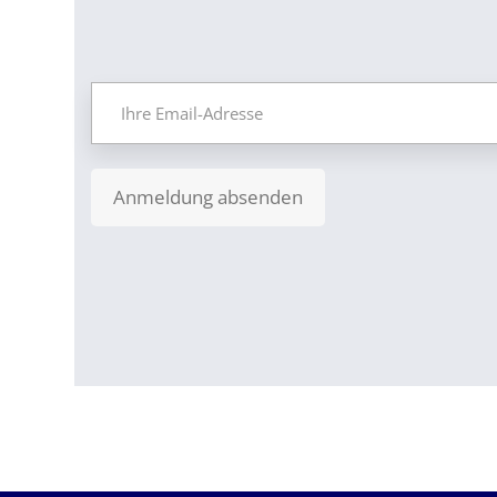
Anmeldung absenden