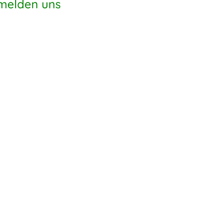
 melden uns