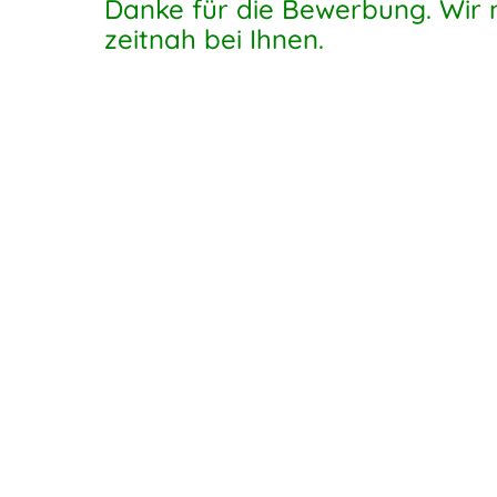
Danke für die Bewerbung. Wir
zeitnah bei Ihnen.