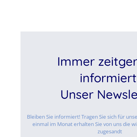
Immer zeitge
informiert
Unser Newsle
Bleiben Sie informiert! Tragen Sie sich für un
einmal im Monat erhalten Sie von uns die wi
zugesandt