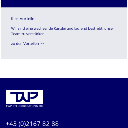
Ihre Vorteile
Wir sind eine wachsende Kanzlei und laufend bestrebt, unser
Team zu verstärken.
zu den Vorteilen >>
KONTAKTIEREN SIE UNS:
+43 (0)2167 82 88