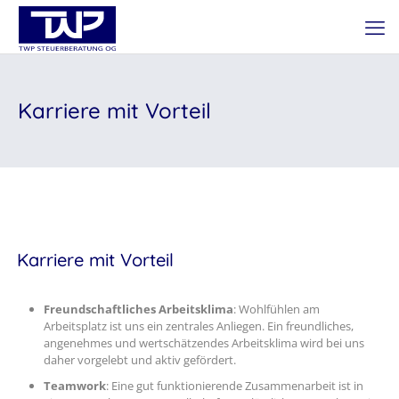
Karriere mit Vorteil
Karriere mit Vorteil
Freundschaftliches Arbeitsklima
: Wohlfühlen am
Arbeitsplatz ist uns ein zentrales Anliegen. Ein freundliches,
angenehmes und wertschätzendes Arbeitsklima wird bei uns
daher vorgelebt und aktiv gefördert.
Teamwork
: Eine gut funktionierende Zusammenarbeit ist in