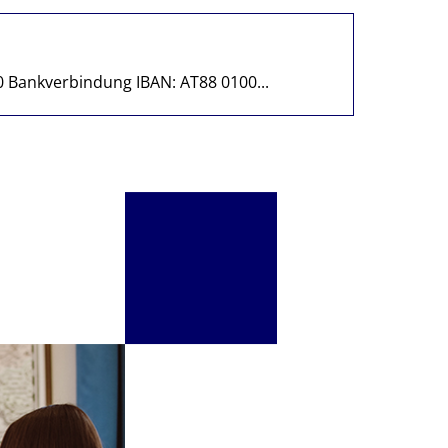
0 Bankverbindung IBAN: AT88 0100...