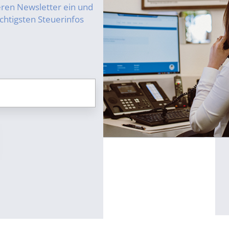
seren Newsletter ein und
chtigsten Steuerinfos