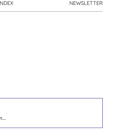
INDEX
NEWSLETTER
...