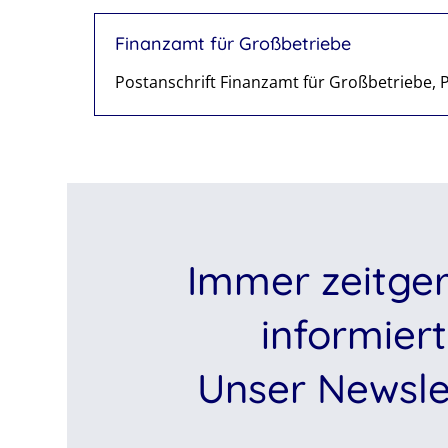
Finanzamt für Großbetriebe
Postanschrift Finanzamt für Großbetriebe, 
Immer zeitge
informiert
Unser Newsle