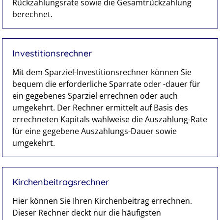
Rückzahlungsrate sowie die Gesamtrückzahlung
berechnet.
Investitionsrechner
Mit dem Sparziel-Investitionsrechner können Sie
bequem die erforderliche Sparrate oder -dauer für
ein gegebenes Sparziel errechnen oder auch
umgekehrt. Der Rechner ermittelt auf Basis des
errechneten Kapitals wahlweise die Auszahlung-Rate
für eine gegebene Auszahlungs-Dauer sowie
umgekehrt.
Kirchenbeitragsrechner
Hier können Sie Ihren Kirchenbeitrag errechnen.
Dieser Rechner deckt nur die häufigsten