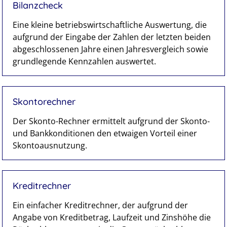
Bilanzcheck
Eine kleine betriebswirtschaftliche Auswertung, die
aufgrund der Eingabe der Zahlen der letzten beiden
abgeschlossenen Jahre einen Jahresvergleich sowie
grundlegende Kennzahlen auswertet.
Skontorechner
Der Skonto-Rechner ermittelt aufgrund der Skonto-
und Bankkonditionen den etwaigen Vorteil einer
Skontoausnutzung.
Kreditrechner
Ein einfacher Kreditrechner, der aufgrund der
Angabe von Kreditbetrag, Laufzeit und Zinshöhe die