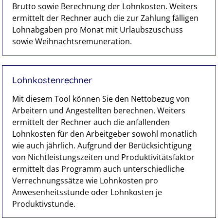
Brutto sowie Berechnung der Lohnkosten. Weiters
ermittelt der Rechner auch die zur Zahlung fälligen
Lohnabgaben pro Monat mit Urlaubszuschuss
sowie Weihnachtsremuneration.
Lohnkostenrechner
Mit diesem Tool können Sie den Nettobezug von
Arbeitern und Angestellten berechnen. Weiters
ermittelt der Rechner auch die anfallenden
Lohnkosten für den Arbeitgeber sowohl monatlich
wie auch jährlich. Aufgrund der Berücksichtigung
von Nichtleistungszeiten und Produktivitätsfaktor
ermittelt das Programm auch unterschiedliche
Verrechnungssätze wie Lohnkosten pro
Anwesenheitsstunde oder Lohnkosten je
Produktivstunde.