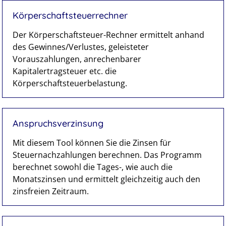
Körperschaftsteuerrechner
Der Körperschaftsteuer-Rechner ermittelt anhand
des Gewinnes/Verlustes, geleisteter
Vorauszahlungen, anrechenbarer
Kapitalertragsteuer etc. die
Körperschaftsteuerbelastung.
Anspruchsverzinsung
Mit diesem Tool können Sie die Zinsen für
Steuernachzahlungen berechnen. Das Programm
berechnet sowohl die Tages-, wie auch die
Monatszinsen und ermittelt gleichzeitig auch den
zinsfreien Zeitraum.