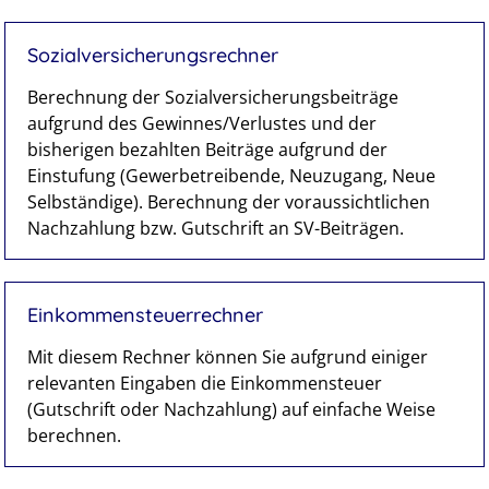
Sozialversicherungsrechner
Berechnung der Sozialversicherungsbeiträge
aufgrund des Gewinnes/Verlustes und der
bisherigen bezahlten Beiträge aufgrund der
Einstufung (Gewerbetreibende, Neuzugang, Neue
Selbständige). Berechnung der voraussichtlichen
Nachzahlung bzw. Gutschrift an SV-Beiträgen.
Einkommensteuerrechner
Mit diesem Rechner können Sie aufgrund einiger
relevanten Eingaben die Einkommensteuer
(Gutschrift oder Nachzahlung) auf einfache Weise
berechnen.