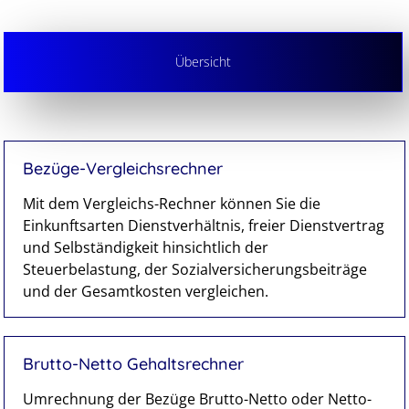
Übersicht
Bezüge-Vergleichsrechner
Mit dem Vergleichs-Rechner können Sie die
Einkunftsarten Dienstverhältnis, freier Dienstvertrag
und Selbständigkeit hinsichtlich der
Steuerbelastung, der Sozialversicherungsbeiträge
und der Gesamtkosten vergleichen.
Brutto-Netto Gehaltsrechner
Umrechnung der Bezüge Brutto-Netto oder Netto-