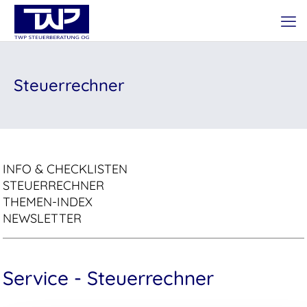
Steuerrechner
INFO & CHECKLISTEN
STEUERRECHNER
THEMEN-INDEX
NEWSLETTER
Service - Steuerrechner