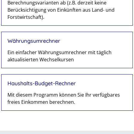
Berechnungsvarianten ab (z.B. derzeit keine
Berücksichtigung von Einkünften aus Land- und
Forstwirtschaft).
Währungsumrechner
Ein einfacher Währungsumrechner mit täglich
aktualisierten Wechselkursen
Haushalts-Budget-Rechner
Mit diesem Programm können Sie Ihr verfügbares
freies Einkommen berechnen.