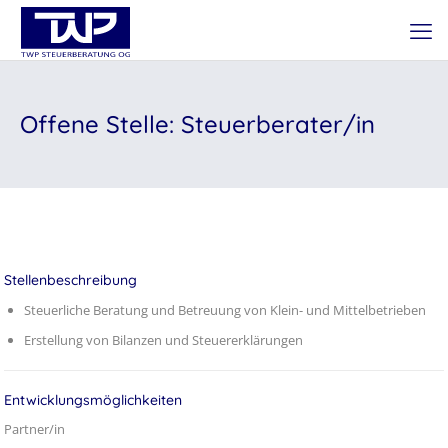
Offene Stelle: Steuerberater/in
Stellenbeschreibung
Steuerliche Beratung und Betreuung von Klein- und Mittelbetrieben
Erstellung von Bilanzen und Steuererklärungen
Entwicklungsmöglichkeiten
Partner/in