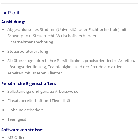
Ihr Profil
Ausbildung:
Abgeschlossenes Studium (Universität oder Fachhochschule) mit
Schwerpunkt Steuerrecht, Wirtschaftsrecht oder
Unternehmensrechnung
Steuerberaterprüfung
Sie überzeugen durch Ihre Persönlichkeit, praxisorientiertes Arbeiten,
Lösungsorientierung, Teamfähigkeit und der Freude am aktiven
Arbeiten mit unseren Klienten.
Persönliche Eigenschaften:
Selbständige und genaue Arbeitsweise
Einsatzbereitschaft und Flexibilität
Hohe Belastbarkeit
Teamgeist
Softwarekenntnisse:
MS Office