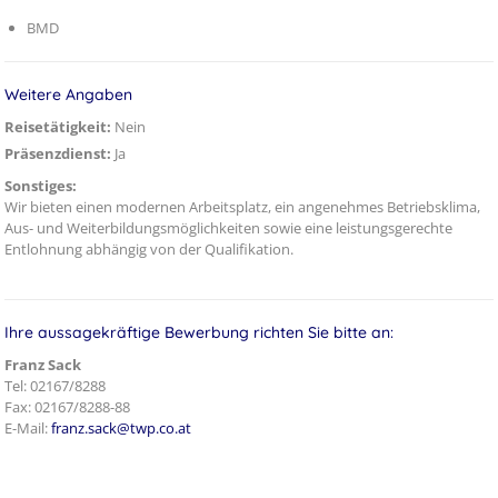
BMD
Weitere Angaben
Reisetätigkeit:
Nein
Präsenzdienst:
Ja
Sonstiges:
Wir bieten einen modernen Arbeitsplatz, ein angenehmes Betriebsklima,
Aus- und Weiterbildungsmöglichkeiten sowie eine leistungsgerechte
Entlohnung abhängig von der Qualifikation.
Ihre aussagekräftige Bewerbung richten Sie bitte an:
Franz Sack
Tel: 02167/8288
Fax: 02167/8288-88
E-Mail:
franz.sack@twp.co.at